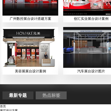
广州数控展台设计搭建方案
创汇实业展台设计案例
美容展展台设计案例
汽车展台设计图片
最新专题
热点标签
首页
展厅设计方案