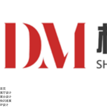
首页
展厅设计
展台设计
快闪巡展
IP设计