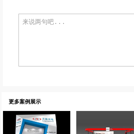
更多案例展示