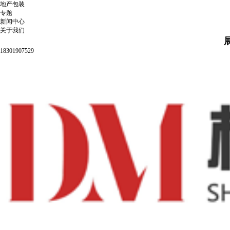
地产包装
专题
新闻中心
关于我们
18301907529