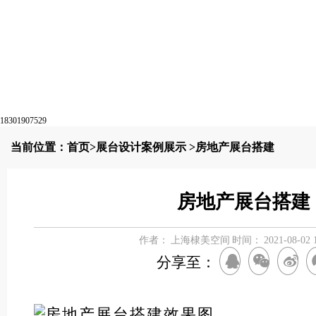
18301907529
当前位置：
首页
>
展台设计案例展示
>房地产展台搭建
房地产展台搭建
作者：
上海棣美空间
时间：
2021-08-02 
分享至：