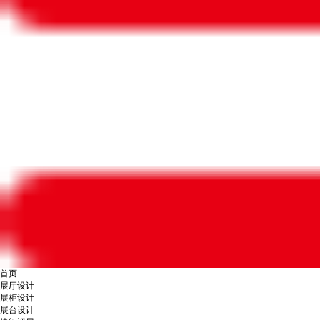
首页
展厅设计
展柜设计
展台设计