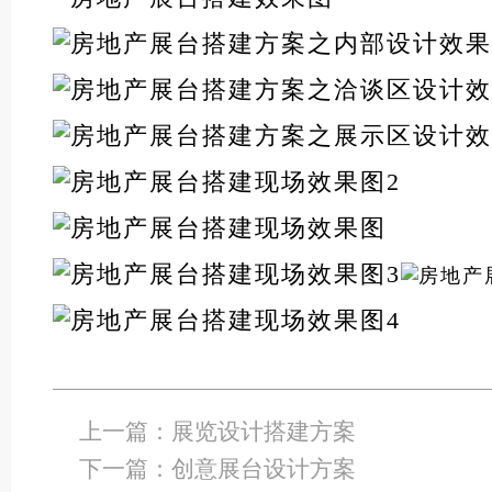
上一篇：
展览设计搭建方案
下一篇：
创意展台设计方案