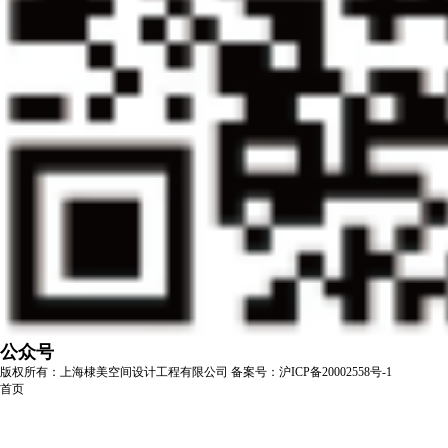
公众号
版权所有：上海棣美空间设计工程有限公司
备案号：沪ICP备20002558号-1
首页