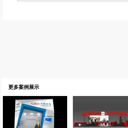
更多案例展示