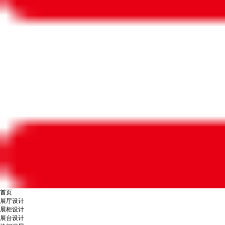
首页
展厅设计
展柜设计
展台设计