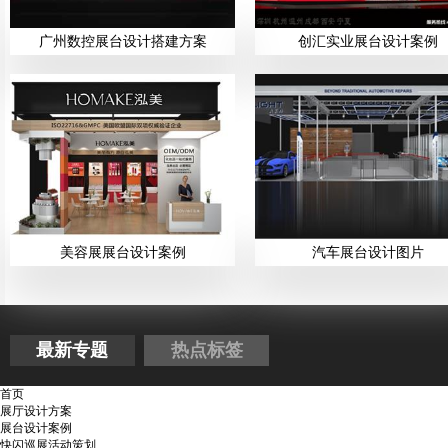
广州数控展台设计搭建方案
创汇实业展台设计案例
美容展展台设计案例
汽车展台设计图片
最新专题
热点标签
首页
展厅设计方案
展台设计案例
快闪巡展活动策划