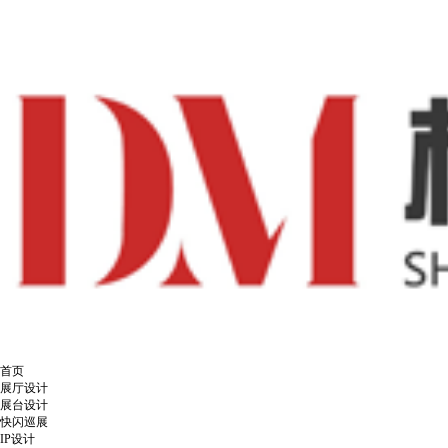
首页
展厅设计
展台设计
快闪巡展
IP设计