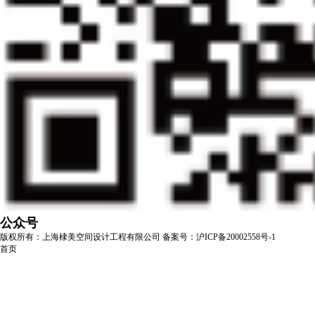
公众号
版权所有：上海棣美空间设计工程有限公司
备案号：沪ICP备20002558号-1
首页