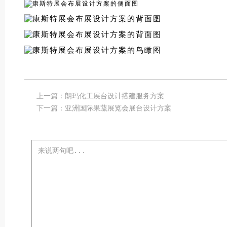
上一篇：
朗玛化工展台设计搭建服务方案
下一篇：
亚洲国际果蔬展览会展台设计方案