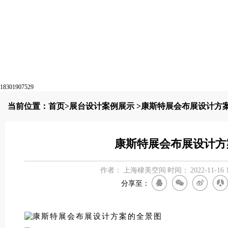
18301907529
当前位置：
首页
>
展台设计案例展示
>康斯特展会布展设计方
康斯特展会布展设计方
作者：
上海棣美空间
时间：
2022-11-16 
分享至：