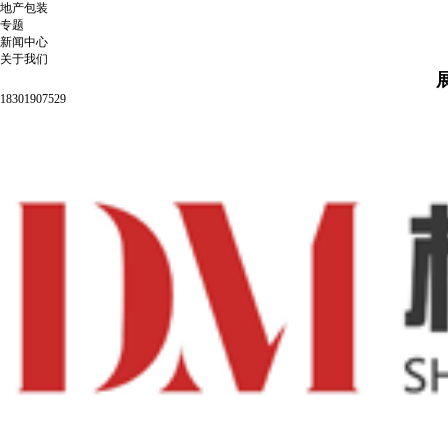
地产包装
专题
新闻中心
关于我们
18301907529