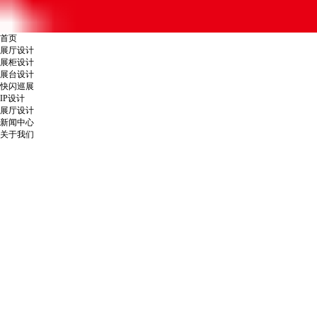
首页
展厅设计
展柜设计
展台设计
快闪巡展
IP设计
展厅设计
新闻中心
关于我们