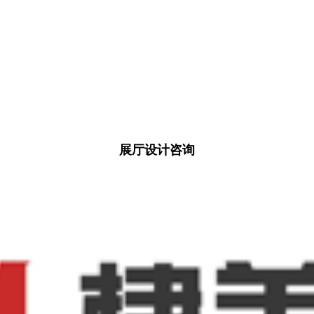
展厅设计咨询