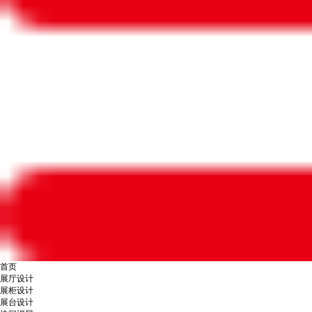
首页
展厅设计
展柜设计
展台设计