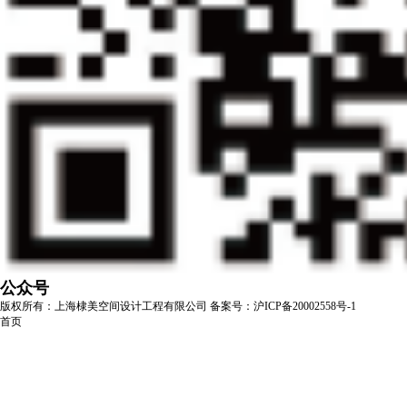
公众号
版权所有：上海棣美空间设计工程有限公司
备案号：沪ICP备20002558号-1
首页