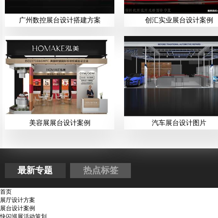
广州数控展台设计搭建方案
创汇实业展台设计案例
美容展展台设计案例
汽车展台设计图片
最新专题
热点标签
首页
展厅设计方案
展台设计案例
快闪巡展活动策划