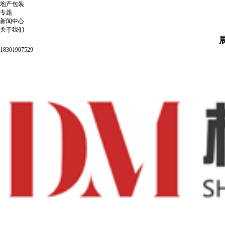
地产包装
专题
新闻中心
关于我们
18301907529