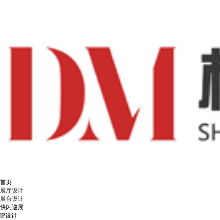
首页
展厅设计
展台设计
快闪巡展
IP设计