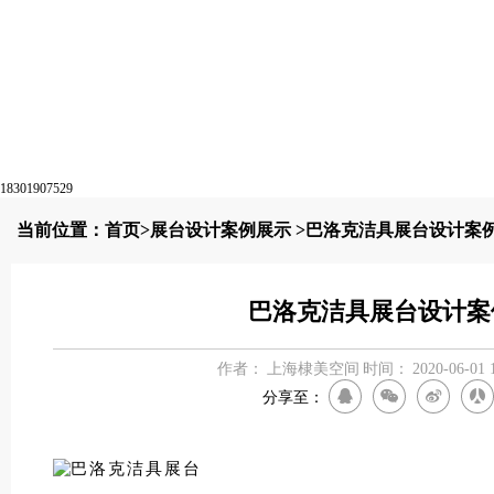
18301907529
当前位置：
首页
>
展台设计案例展示
>巴洛克洁具展台设计案
巴洛克洁具展台设计案
作者：
上海棣美空间
时间：
2020-06-01 
分享至：