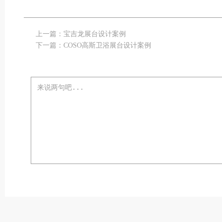
上一篇：
宝吉龙展台设计案例
下一篇：
COSO高斯卫浴展台设计案例