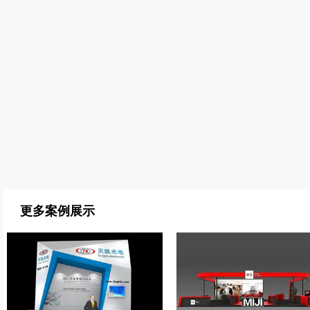
更多案例展示