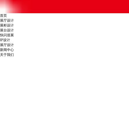
首页
展厅设计
展柜设计
展台设计
快闪巡展
IP设计
展厅设计
新闻中心
关于我们