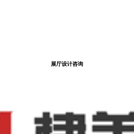
展厅设计咨询