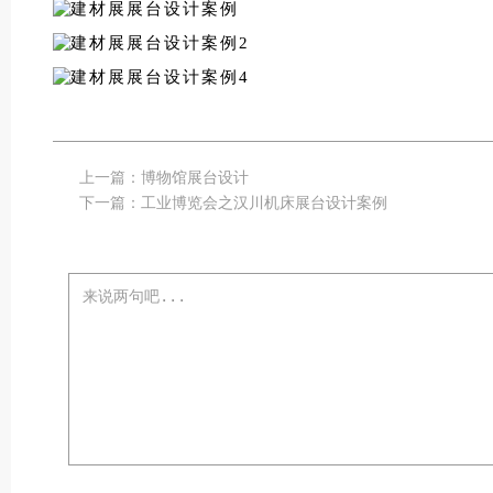
上一篇：
博物馆展台设计
下一篇：
工业博览会之汉川机床展台设计案例