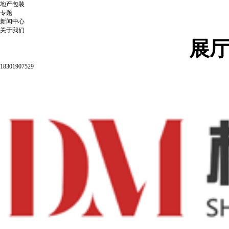
地产包装
专题
新闻中心
关于我们
展
18301907529