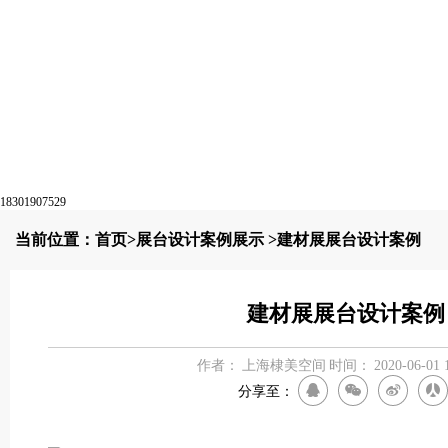
18301907529
当前位置：
首页
>
展台设计案例展示
>建材展展台设计案例
建材展展台设计案例
作者：
上海棣美空间
时间：
2020-06-01 
分享至：