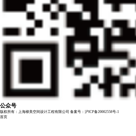
公众号
版权所有：上海棣美空间设计工程有限公司
备案号：沪ICP备20002558号-1
首页