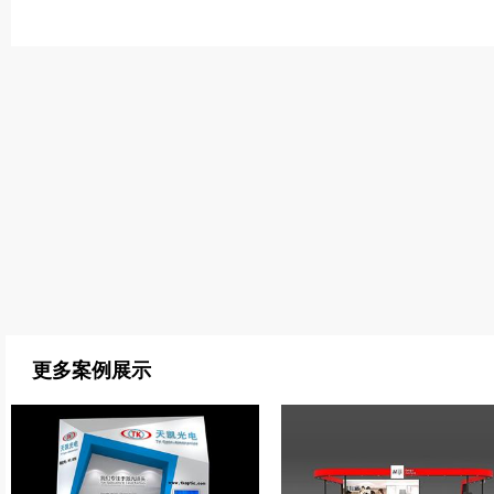
更多案例展示