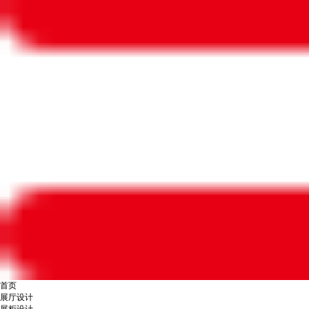
首页
展厅设计