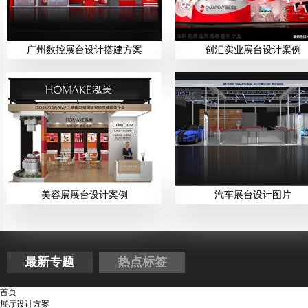
广州数控展台设计搭建方案
创汇实业展台设计案例
美容展展台设计案例
汽车展台设计图片
最新专题
热点标签
首页
展厅设计方案