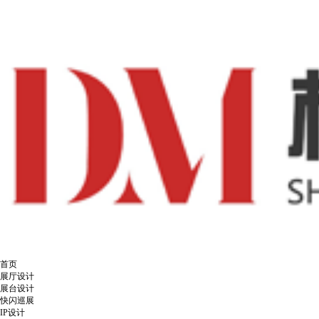
首页
展厅设计
展台设计
快闪巡展
IP设计