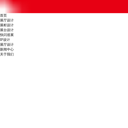
首页
展厅设计
展柜设计
展台设计
快闪巡展
IP设计
展厅设计
新闻中心
关于我们