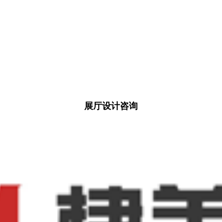
展厅设计咨询