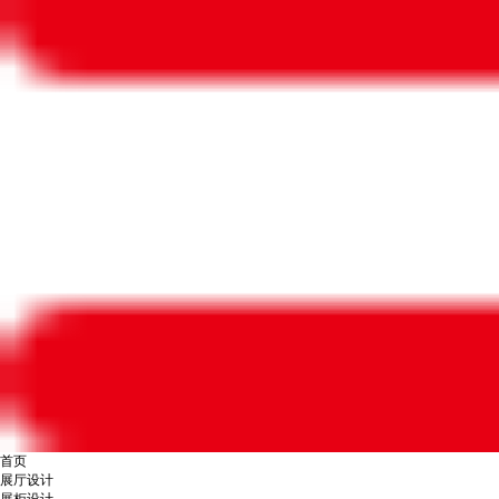
首页
展厅设计