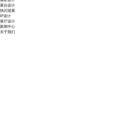
展柜设计
展台设计
快闪巡展
IP设计
展厅设计
新闻中心
关于我们