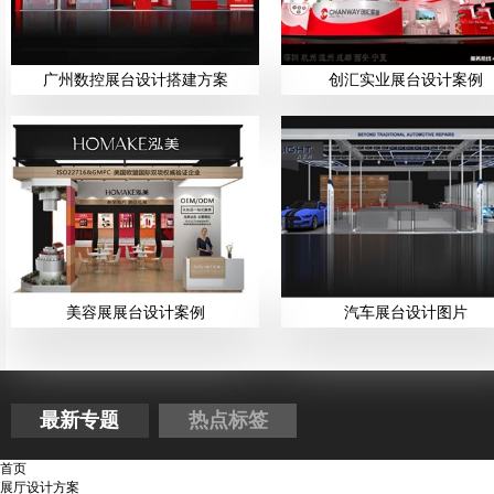
广州数控展台设计搭建方案
创汇实业展台设计案例
美容展展台设计案例
汽车展台设计图片
最新专题
热点标签
首页
展厅设计方案