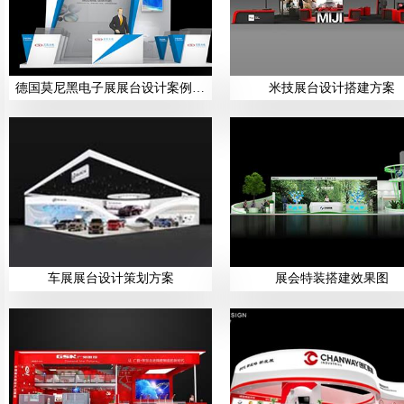
德国莫尼黑电子展展台设计案例展示
米技展台设计搭建方案
车展展台设计策划方案
展会特装搭建效果图