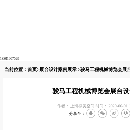
18301907529
当前位置：
首页
>
展台设计案例展示
>骏马工程机械博览会展
骏马工程机械博览会展台设
作者：
上海棣美空间
时间：
2020-06-01 
分享至：