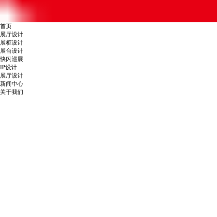
首页
展厅设计
展柜设计
展台设计
快闪巡展
IP设计
展厅设计
新闻中心
关于我们