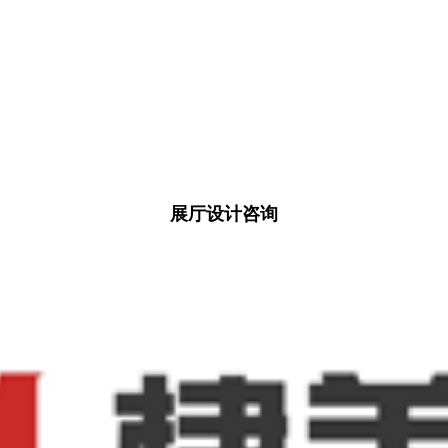
展厅设计咨询