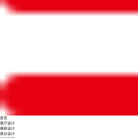
首页
展厅设计
展柜设计
展台设计