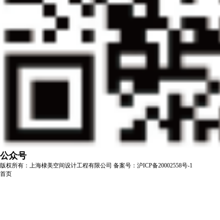
公众号
版权所有：上海棣美空间设计工程有限公司
备案号：沪ICP备20002558号-1
首页