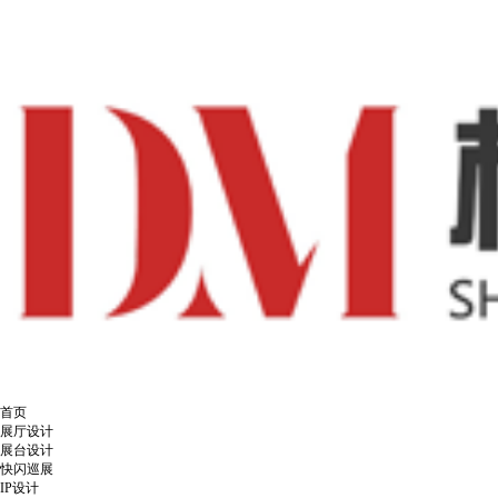
首页
展厅设计
展台设计
快闪巡展
IP设计