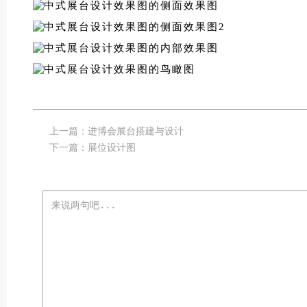
上一篇：
进博会展台搭建与设计
下一篇：
展位设计图