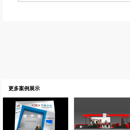
更多案例展示