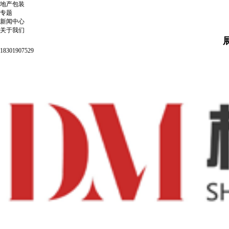
地产包装
专题
新闻中心
关于我们
18301907529