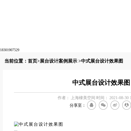
18301907529
当前位置：
首页
>
展台设计案例展示
>中式展台设计效果图
中式展台设计效果图
作者：
上海棣美空间
时间：
2021-08-30 
分享至：