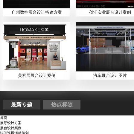
广州数控展台设计搭建方案
创汇实业展台设计案例
美容展展台设计案例
汽车展台设计图片
最新专题
热点标签
首页
展厅设计方案
展台设计案例
快闪巡展活动策划