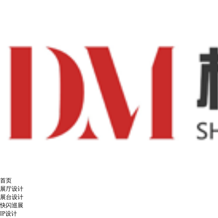
首页
展厅设计
展台设计
快闪巡展
IP设计