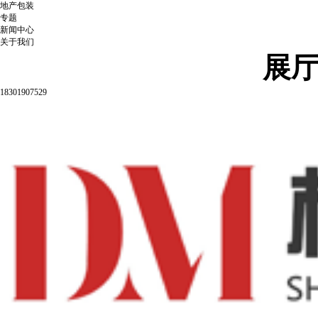
地产包装
专题
新闻中心
关于我们
展
18301907529