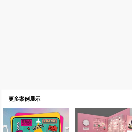
更多案例展示