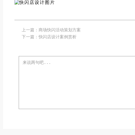
上一篇：
商场快闪活动策划方案
下一篇：
快闪店设计案例赏析