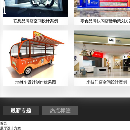
联想品牌店空间设计案例
零食品牌快闪店活动策划方
地摊车设计制作效果图
米技门店空间设计案例
最新专题
热点标签
首页
展厅设计方案