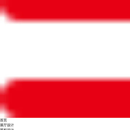
首页
展厅设计