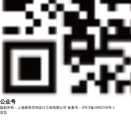
公众号
版权所有：上海棣美空间设计工程有限公司
备案号：沪ICP备20002558号-1
首页