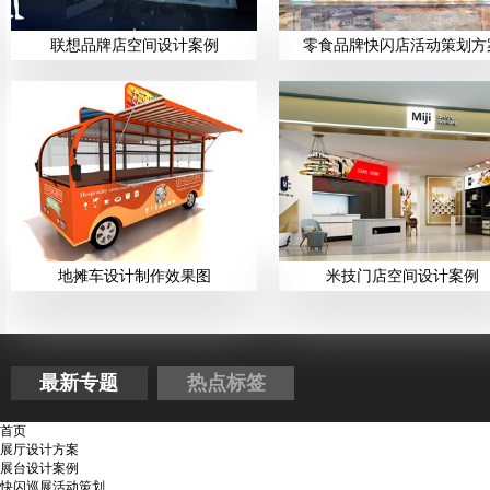
联想品牌店空间设计案例
零食品牌快闪店活动策划方
地摊车设计制作效果图
米技门店空间设计案例
最新专题
热点标签
首页
展厅设计方案
展台设计案例
快闪巡展活动策划