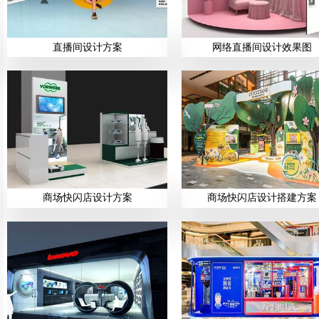
直播间设计方案
网络直播间设计效果图
商场快闪店设计方案
商场快闪店设计搭建方案