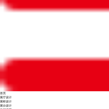
首页
展厅设计
展柜设计
展台设计