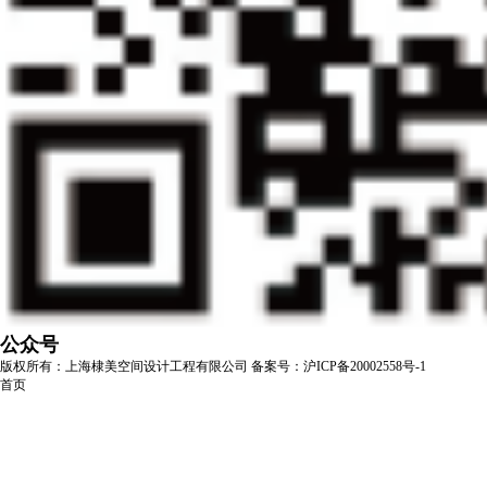
公众号
版权所有：上海棣美空间设计工程有限公司
备案号：沪ICP备20002558号-1
首页