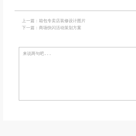
上一篇：
箱包专卖店装修设计图片
下一篇：
商场快闪活动策划方案