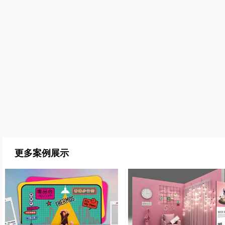
更多案例展示