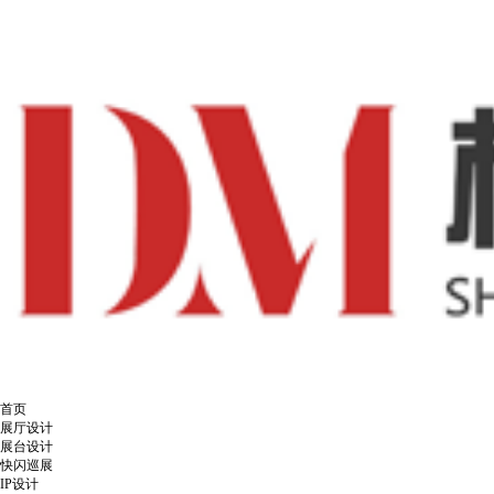
首页
展厅设计
展台设计
快闪巡展
IP设计