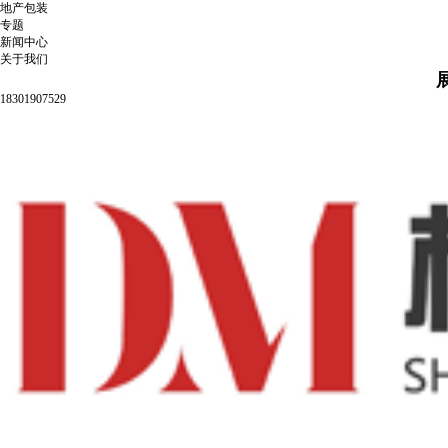
地产包装
专题
新闻中心
关于我们
18301907529