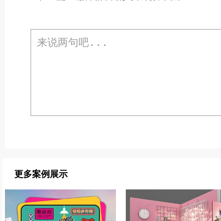
更多案例展示