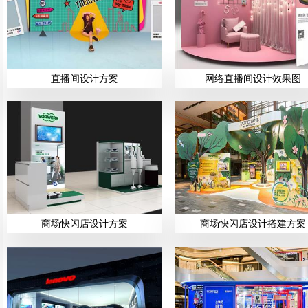
直播间设计方案
网络直播间设计效果图
商场快闪店设计方案
商场快闪店设计搭建方案