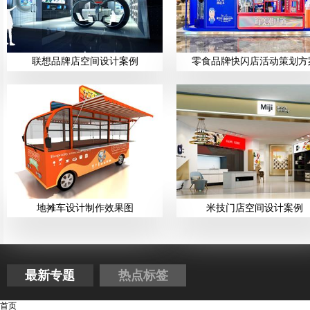
联想品牌店空间设计案例
零食品牌快闪店活动策划方
地摊车设计制作效果图
米技门店空间设计案例
最新专题
热点标签
首页