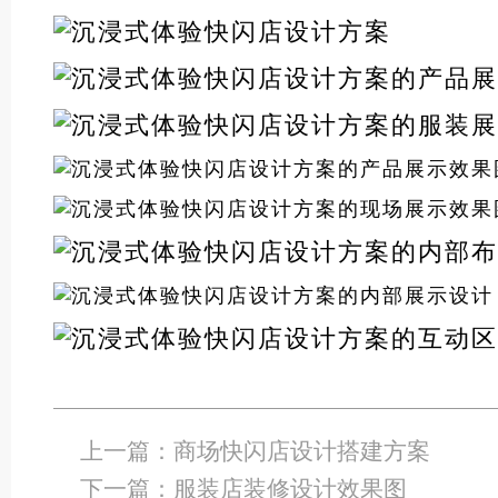
上一篇：
商场快闪店设计搭建方案
下一篇：
服装店装修设计效果图