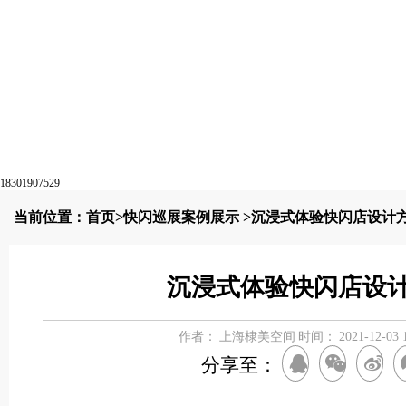
18301907529
当前位置：
首页
>
快闪巡展案例展示
>沉浸式体验快闪店设计
沉浸式体验快闪店设
作者：
上海棣美空间
时间：
2021-12-03 
分享至：