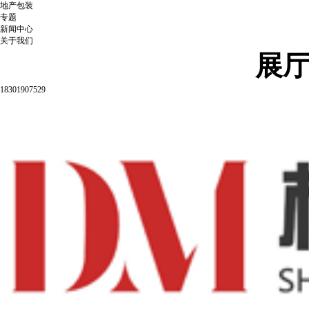
地产包装
专题
新闻中心
关于我们
展
18301907529