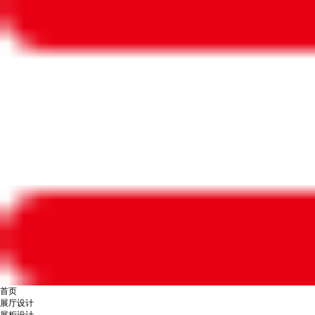
首页
展厅设计