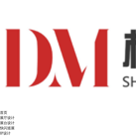
首页
展厅设计
展台设计
快闪巡展
IP设计