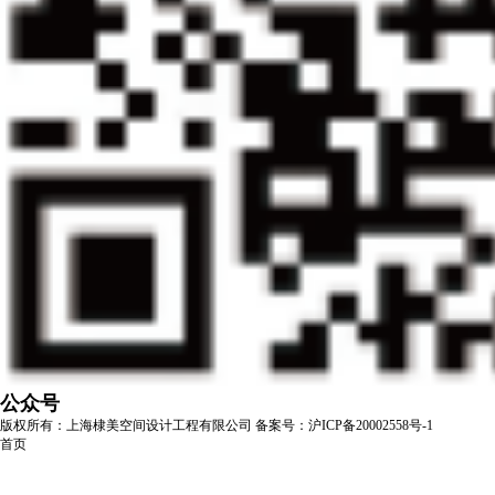
公众号
版权所有：上海棣美空间设计工程有限公司
备案号：沪ICP备20002558号-1
首页