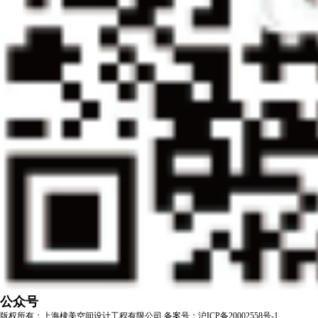
公众号
版权所有：上海棣美空间设计工程有限公司
备案号：沪ICP备20002558号-1