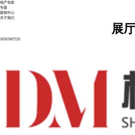
地产包装
专题
新闻中心
关于我们
展
18301907529