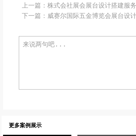
上一篇：
株式会社展会展台设计搭建服
下一篇：
威赛尔国际五金博览会展台设
更多案例展示