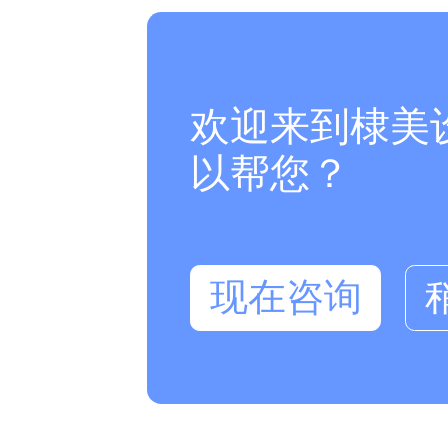
欢迎来到棣美
以帮您？
现在咨询