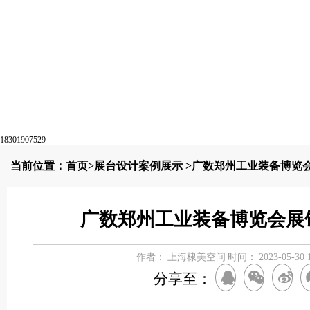
18301907529
当前位置：
首页
>
展台设计案例展示
>广数郑州工业装备博览
广数郑州工业装备博览会展
作者：
上海棣美空间
时间：
2023-05-30 
分享至：