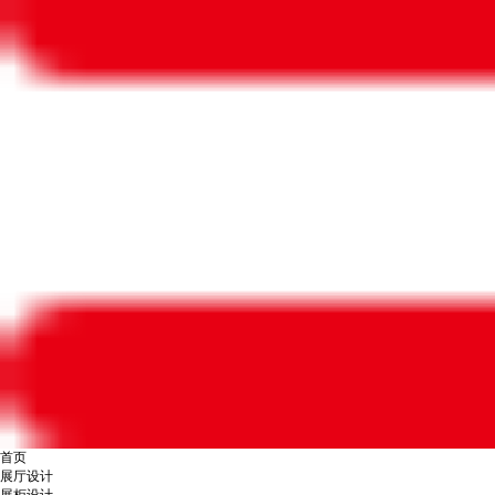
首页
展厅设计