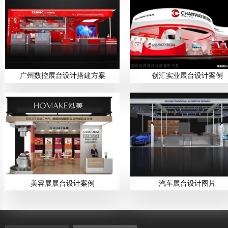
广州数控展台设计搭建方案
创汇实业展台设计案例
美容展展台设计案例
汽车展台设计图片