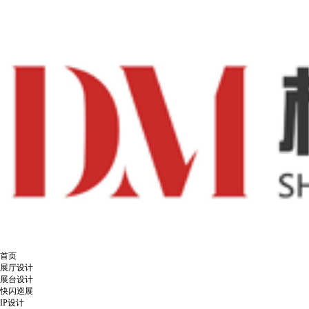
首页
展厅设计
展台设计
快闪巡展
IP设计