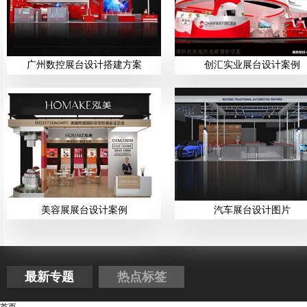
广州数控展台设计搭建方案
创汇实业展台设计案例
美容展展台设计案例
汽车展台设计图片
最新专题
热点标签
首页