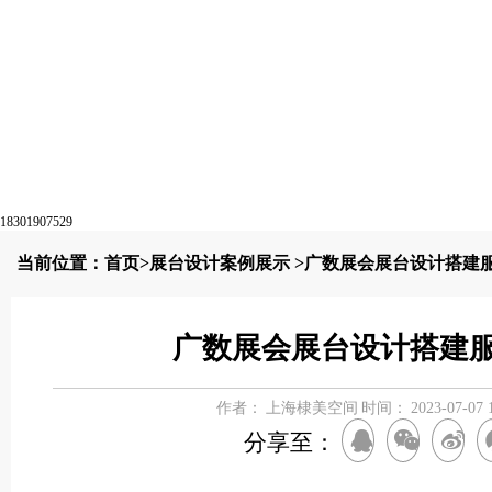
18301907529
当前位置：
首页
>
展台设计案例展示
>广数展会展台设计搭建
广数展会展台设计搭建
作者：
上海棣美空间
时间：
2023-07-07 
分享至：