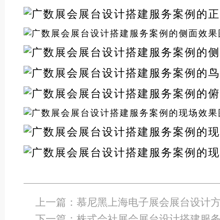
上一篇：
慕尼黑上海电子展会展台设计
下一篇：
株式会社展会展台设计搭建服