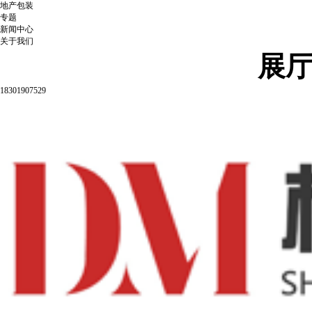
地产包装
专题
新闻中心
关于我们
展
18301907529