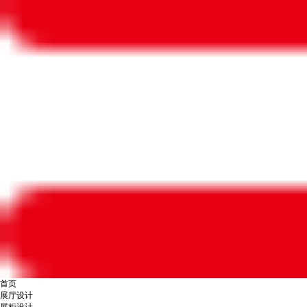
首页
展厅设计