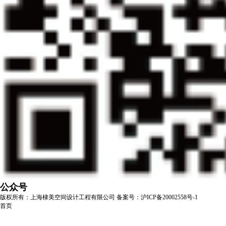
公众号
版权所有：上海棣美空间设计工程有限公司
备案号：沪ICP备20002558号-1
首页