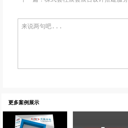
更多案例展示