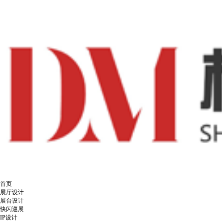
首页
展厅设计
展台设计
快闪巡展
IP设计