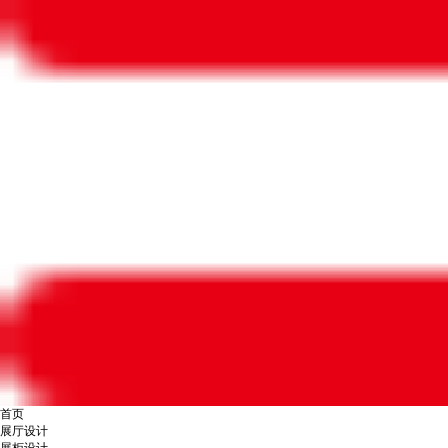
首页
展厅设计