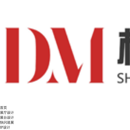
首页
展厅设计
展台设计
快闪巡展
IP设计