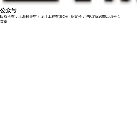
公众号
版权所有：上海棣美空间设计工程有限公司
备案号：沪ICP备20002558号-1
首页