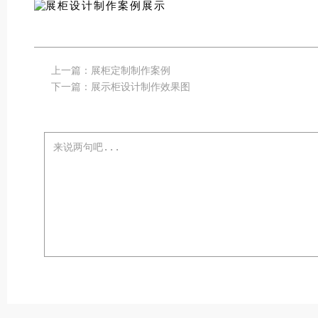
上一篇：
展柜定制制作案例
下一篇：
展示柜设计制作效果图