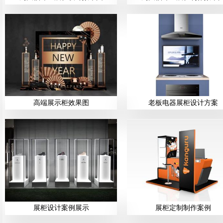
高端展示柜效果图
老板电器展柜设计方案
展柜设计案例展示
展柜定制制作案例