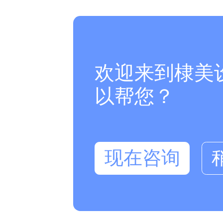
欢迎来到棣美
以帮您？
现在咨询