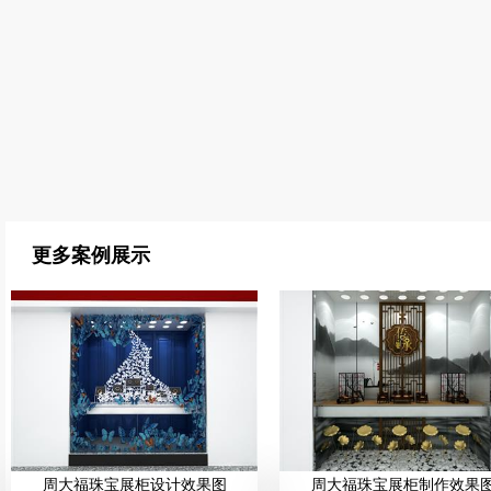
更多案例展示
周大福珠宝展柜设计效果图
周大福珠宝展柜制作效果