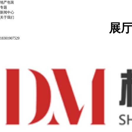
地产包装
专题
新闻中心
关于我们
展
18301907529