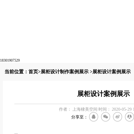
18301907529
当前位置：
首页
>
展柜设计制作案例展示
>展柜设计案例展示
展柜设计案例展示
作者：
上海棣美空间
时间：
2020-05-29 
分享至：