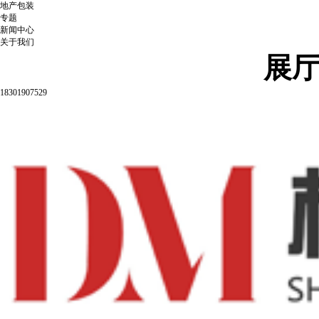
地产包装
专题
新闻中心
关于我们
展
18301907529