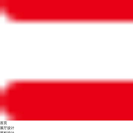
首页
展厅设计