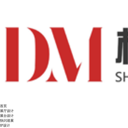
首页
展厅设计
展台设计
快闪巡展
IP设计