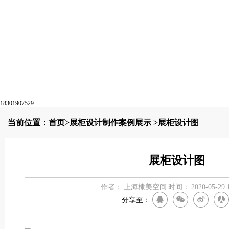
18301907529
当前位置：
首页
>
展柜设计制作案例展示
>展柜设计图
展柜设计图
作者：
上海棣美空间
时间：
2020-05-29 
分享至：