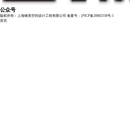
公众号
版权所有：上海棣美空间设计工程有限公司
备案号：沪ICP备20002558号-1
首页