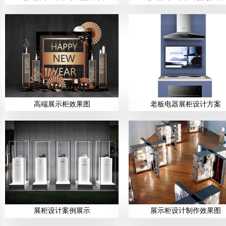
高端展示柜效果图
老板电器展柜设计方案
展柜设计案例展示
展示柜设计制作效果图