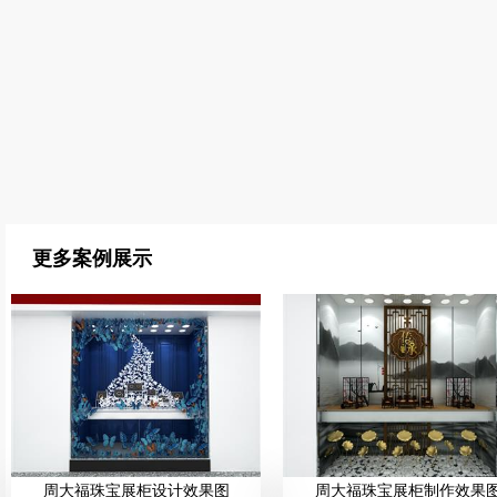
更多案例展示
周大福珠宝展柜设计效果图
周大福珠宝展柜制作效果