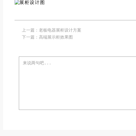
上一篇：
老板电器展柜设计方案
下一篇：
高端展示柜效果图