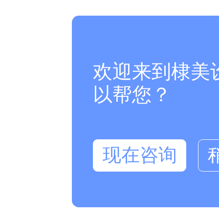
欢迎来到棣美
以帮您？
现在咨询