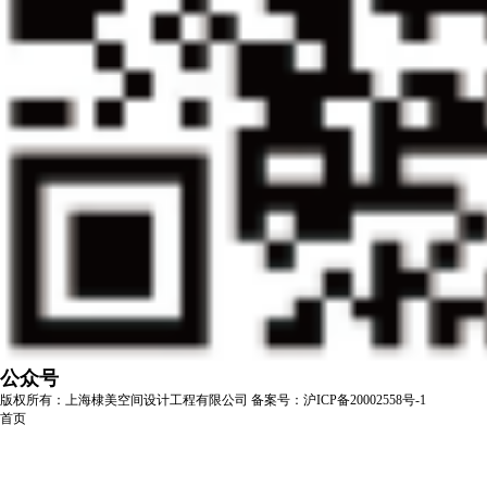
公众号
版权所有：上海棣美空间设计工程有限公司
备案号：沪ICP备20002558号-1
首页