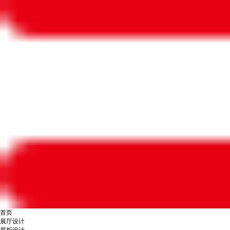
首页
展厅设计