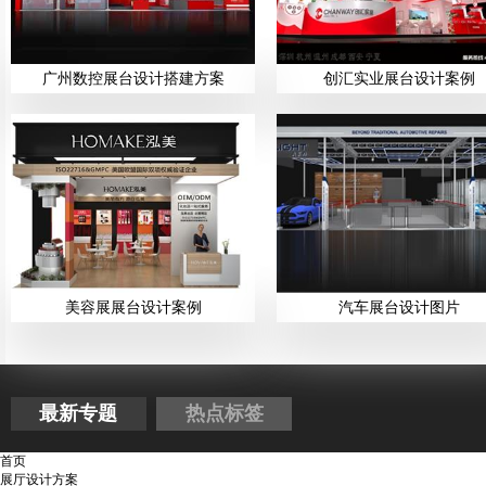
广州数控展台设计搭建方案
创汇实业展台设计案例
美容展展台设计案例
汽车展台设计图片
最新专题
热点标签
首页
展厅设计方案