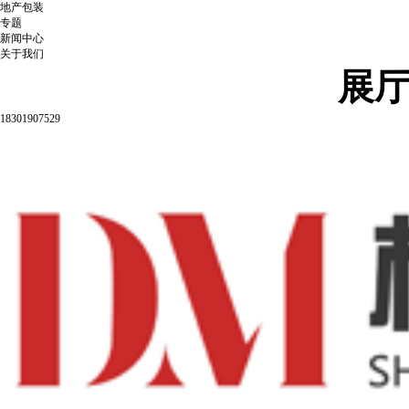
地产包装
专题
新闻中心
关于我们
展
18301907529