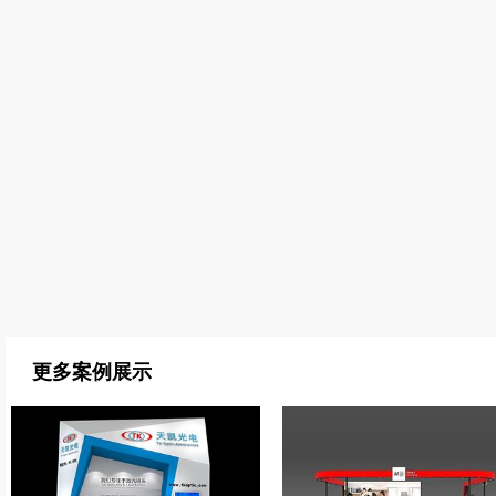
更多案例展示