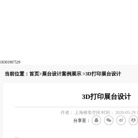
18301907529
当前位置：
首页
>
展台设计案例展示
>3D打印展台设计
3D打印展台设计
作者：
上海棣美空间
时间：
2020-05-29 
分享至：