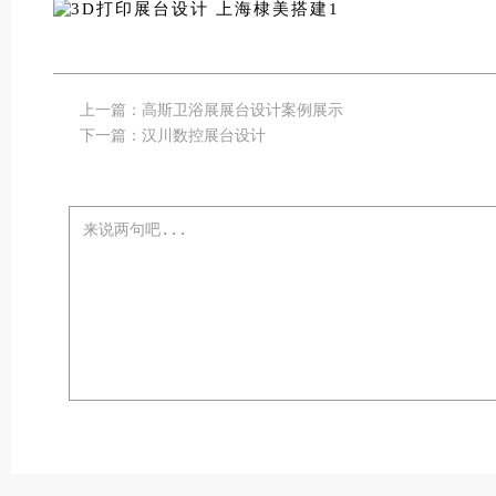
上一篇：
高斯卫浴展展台设计案例展示
下一篇：
汉川数控展台设计