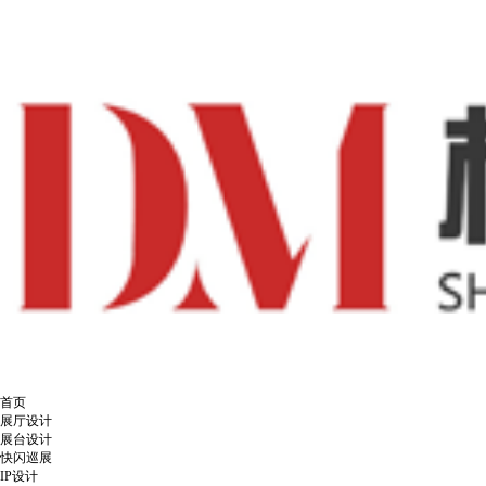
首页
展厅设计
展台设计
快闪巡展
IP设计