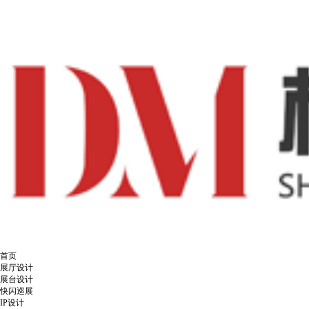
首页
展厅设计
展台设计
快闪巡展
IP设计