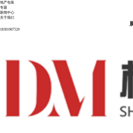
地产包装
专题
新闻中心
关于我们
18301907529