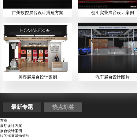
广州数控展台设计搭建方案
创汇实业展台设计案例
美容展展台设计案例
汽车展台设计图片
最新专题
热点标签
首页
展厅设计方案
展台设计案例
快闪巡展活动策划