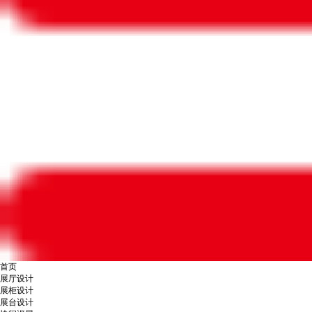
首页
展厅设计
展柜设计
展台设计