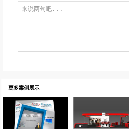
更多案例展示