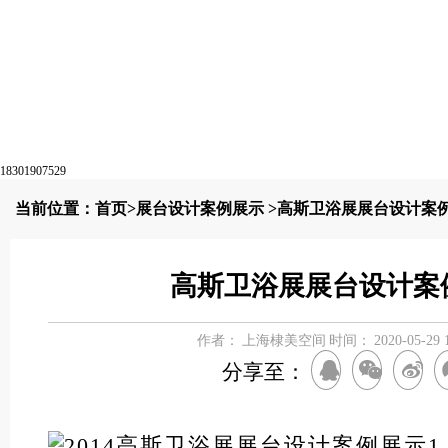
18301907529
当前位置：
首页
>
展台设计案例展示
>高斯卫浴展展台设计案
高斯卫浴展展台设计案
作者：
上海棣美空间
时间：
2020-05-29 
分享至：