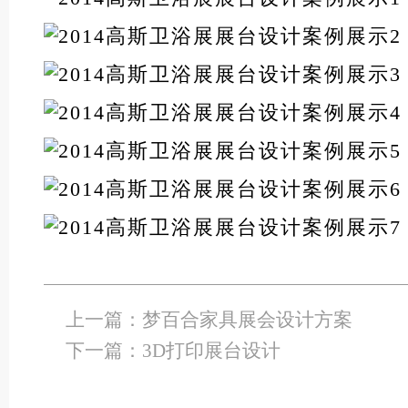
上一篇：
梦百合家具展会设计方案
下一篇：
3D打印展台设计