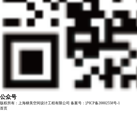
公众号
版权所有：上海棣美空间设计工程有限公司
备案号：沪ICP备20002558号-1
首页