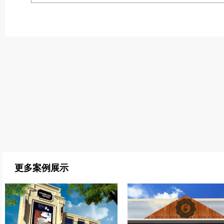
更多案例展示