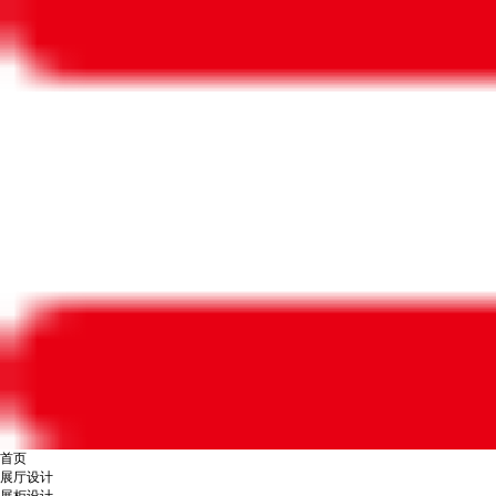
首页
展厅设计