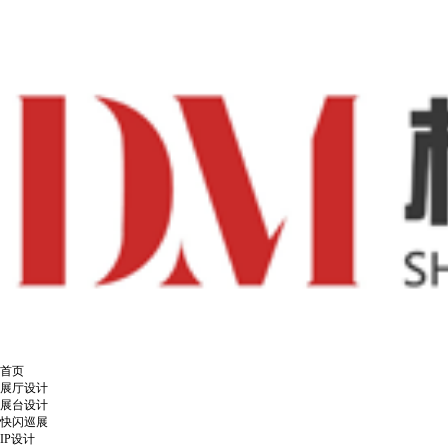
首页
展厅设计
展台设计
快闪巡展
IP设计