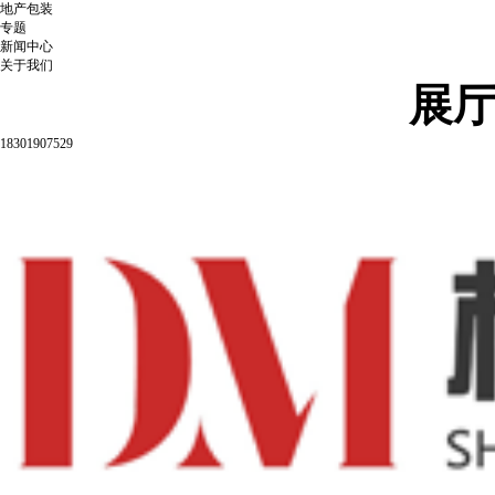
地产包装
专题
新闻中心
关于我们
展
18301907529