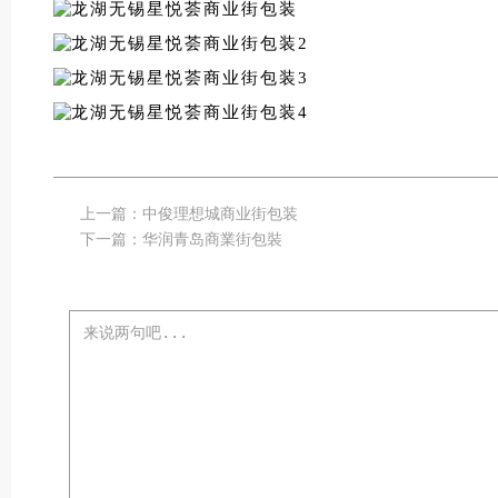
上一篇：
中俊理想城商业街包装
下一篇：
华润青岛商業街包裝