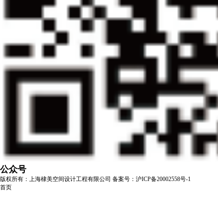
公众号
版权所有：上海棣美空间设计工程有限公司
备案号：沪ICP备20002558号-1
首页