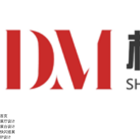
首页
展厅设计
展台设计
快闪巡展
IP设计