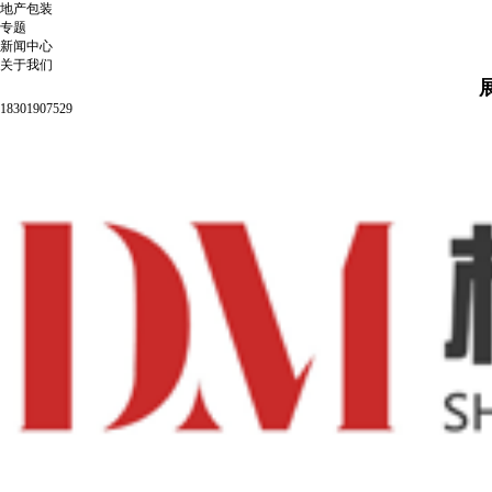
地产包装
专题
新闻中心
关于我们
18301907529