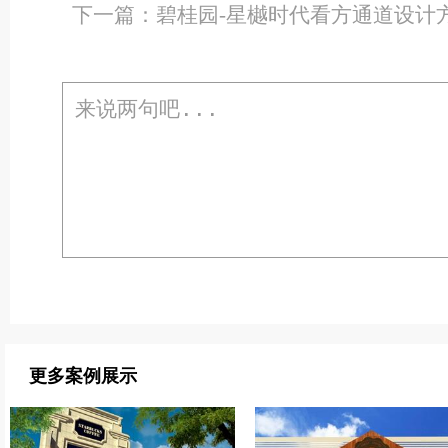
下一篇：
碧桂园-星樾时代看方通道设计
更多案例展示