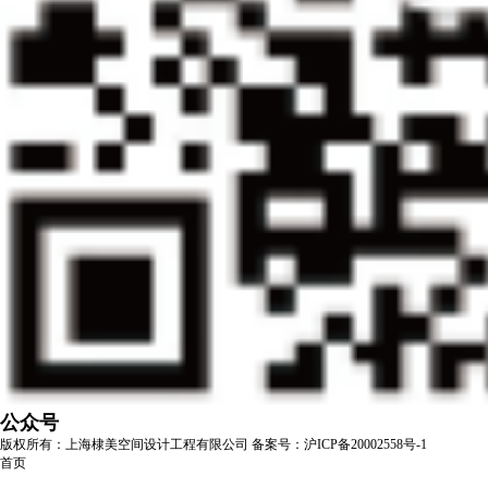
公众号
版权所有：上海棣美空间设计工程有限公司
备案号：沪ICP备20002558号-1
首页