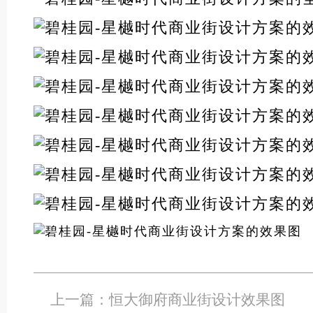
上一篇：
恒大御府商业街设计效果图