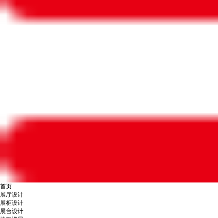
首页
展厅设计
展柜设计
展台设计