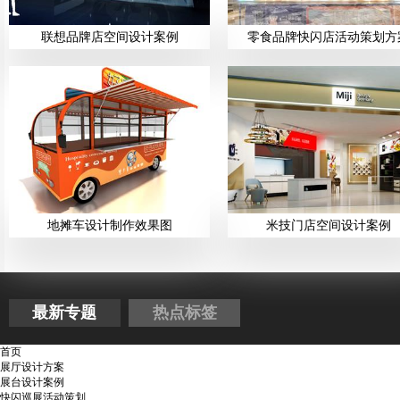
联想品牌店空间设计案例
零食品牌快闪店活动策划方
地摊车设计制作效果图
米技门店空间设计案例
最新专题
热点标签
首页
展厅设计方案
展台设计案例
快闪巡展活动策划