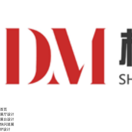
首页
展厅设计
展台设计
快闪巡展
IP设计