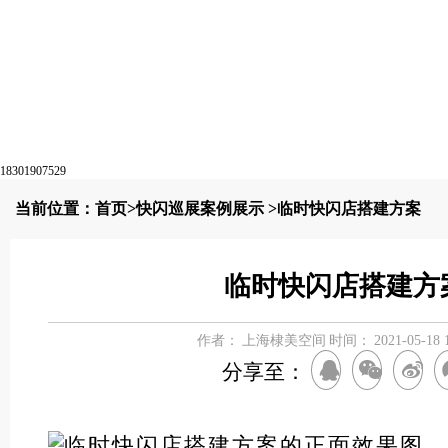
18301907529
当前位置：
首页
>
快闪巡展案例展示
>临时快闪店搭建方案
临时快闪店搭建方
作者：
上海棣美空间
时间：
2021-05-18 
分享至：