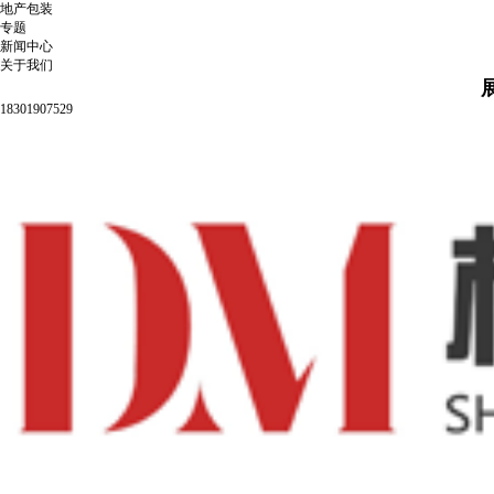
地产包装
专题
新闻中心
关于我们
18301907529