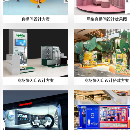
直播间设计方案
网络直播间设计效果图
商场快闪店设计方案
商场快闪店设计搭建方案