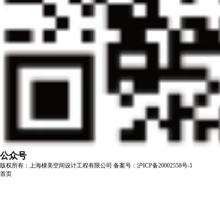
公众号
版权所有：上海棣美空间设计工程有限公司
备案号：沪ICP备20002558号-1
首页