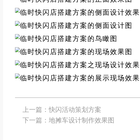
上一篇：
快闪活动策划方案
下一篇：
地摊车设计制作效果图