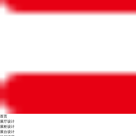
首页
展厅设计
展柜设计
展台设计