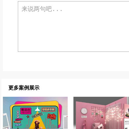
更多案例展示