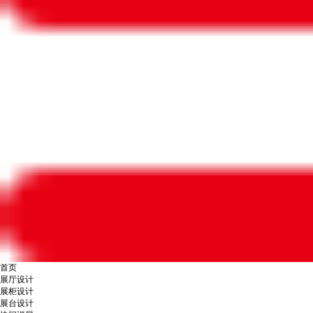
首页
展厅设计
展柜设计
展台设计