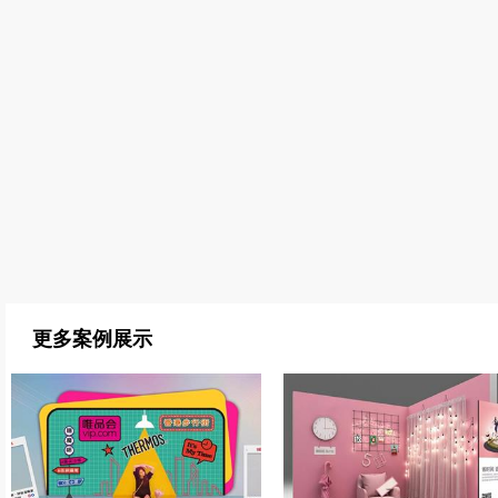
更多案例展示