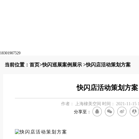
18301907529
当前位置：
首页
>
快闪巡展案例展示
>快闪店活动策划方案
快闪店活动策划方案
作者：
上海棣美空间
时间：
2021-11-15 
分享至：