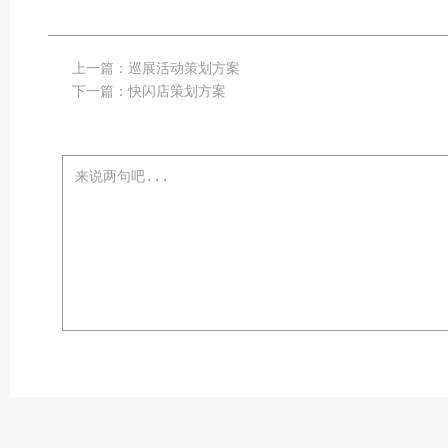
上一篇：
巡展活动策划方案
下一篇：
快闪店策划方案