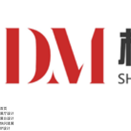
首页
展厅设计
展台设计
快闪巡展
IP设计