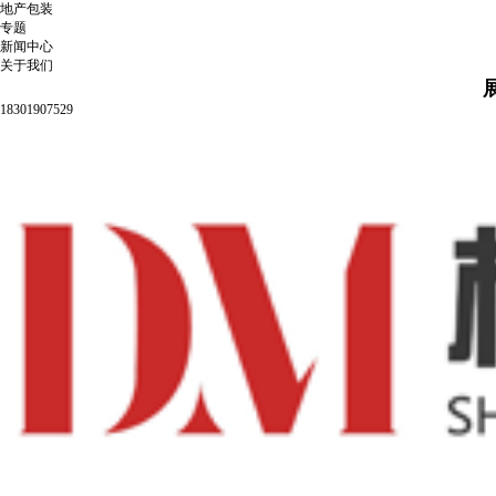
地产包装
专题
新闻中心
关于我们
18301907529