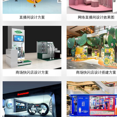
直播间设计方案
网络直播间设计效果图
商场快闪店设计方案
商场快闪店设计搭建方案