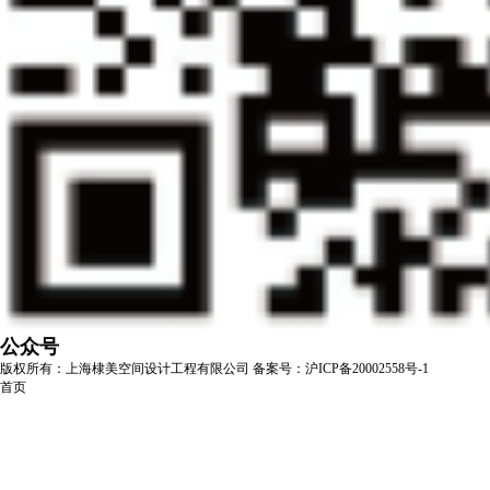
公众号
版权所有：上海棣美空间设计工程有限公司
备案号：沪ICP备20002558号-1
首页