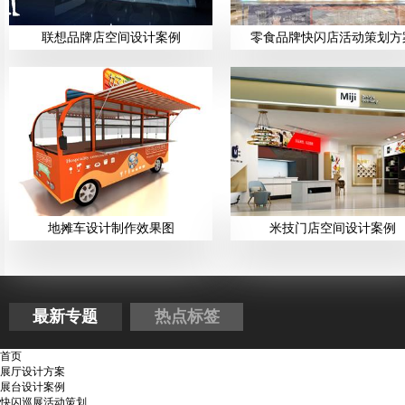
联想品牌店空间设计案例
零食品牌快闪店活动策划方
地摊车设计制作效果图
米技门店空间设计案例
最新专题
热点标签
首页
展厅设计方案
展台设计案例
快闪巡展活动策划