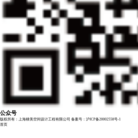
公众号
版权所有：上海棣美空间设计工程有限公司
备案号：沪ICP备20002558号-1
首页