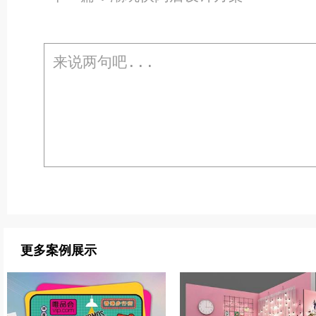
更多案例展示