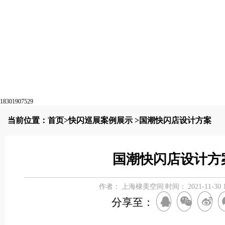
18301907529
当前位置：
首页
>
快闪巡展案例展示
>国潮快闪店设计方案
国潮快闪店设计方
作者：
上海棣美空间
时间：
2021-11-30 
分享至：