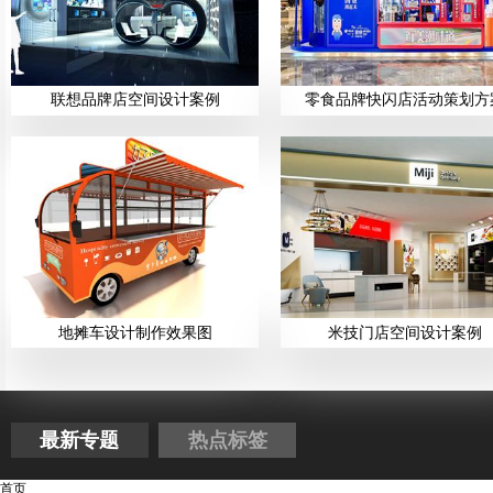
联想品牌店空间设计案例
零食品牌快闪店活动策划方
地摊车设计制作效果图
米技门店空间设计案例
最新专题
热点标签
首页