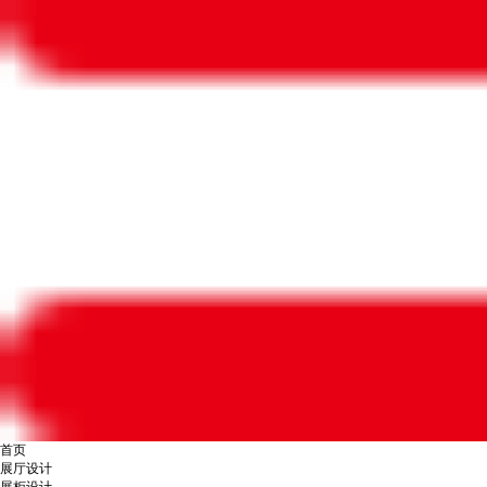
首页
展厅设计