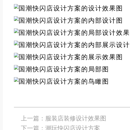
上一篇：
服装店装修设计效果图
下一篇：
潮玩快闪店设计方案