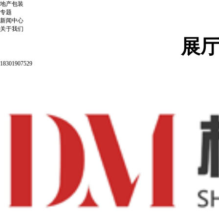
地产包装
专题
新闻中心
关于我们
展
18301907529