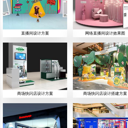
直播间设计方案
网络直播间设计效果图
商场快闪店设计方案
商场快闪店设计搭建方案