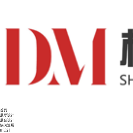
首页
展厅设计
展台设计
快闪巡展
IP设计