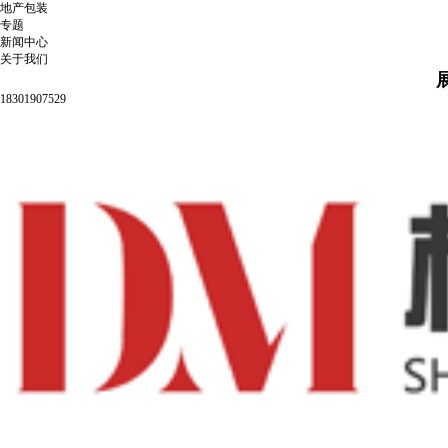
地产包装
专题
新闻中心
关于我们
18301907529