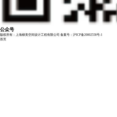
公众号
版权所有：上海棣美空间设计工程有限公司
备案号：沪ICP备20002558号-1
首页