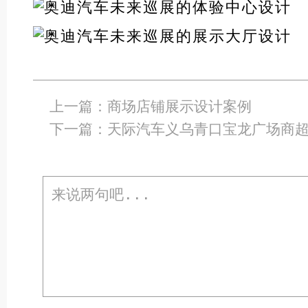
上一篇：
商场店铺展示设计案例
下一篇：
天际汽车义乌青口宝龙广场商