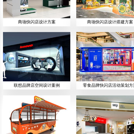
商场快闪店设计方案
商场快闪店设计搭建方案
联想品牌店空间设计案例
零食品牌快闪店活动策划方