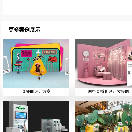
更多案例展示
直播间设计方案
网络直播间设计效果图