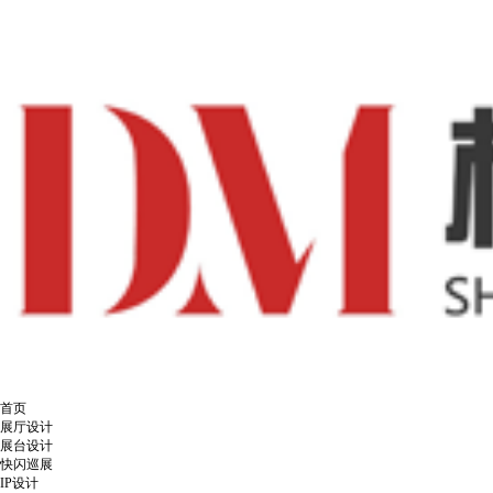
首页
展厅设计
展台设计
快闪巡展
IP设计