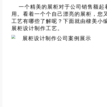
一个精美的展柜对于公司销售额起
用。看着一个个自己漂亮的展柜，您
工艺有哪些了解呢？下面就由棣美小
展柜设计制作工艺。