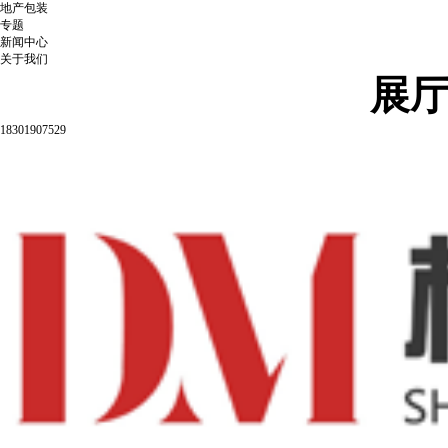
地产包装
专题
新闻中心
关于我们
展
18301907529