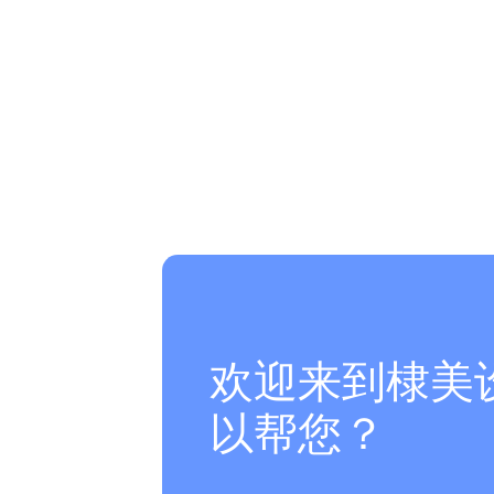
欢迎来到棣美
以帮您？