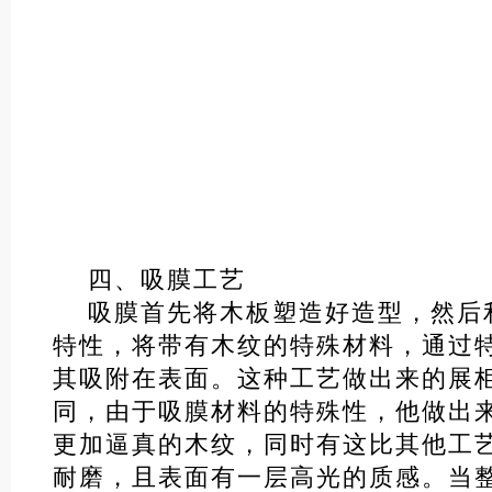
四、吸膜工艺
吸膜首先将木板塑造好造型，然后
特性，将带有木纹的特殊材料，通过
其吸附在表面。这种工艺做出来的展
同，由于吸膜材料的特殊性，他做出
更加逼真的木纹，同时有这比其他工
耐磨，且表面有一层高光的质感。当