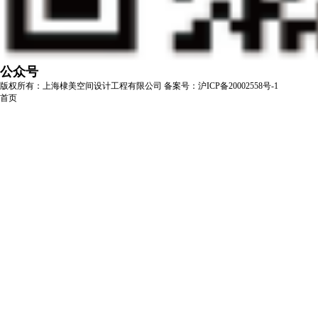
公众号
版权所有：上海棣美空间设计工程有限公司
备案号：沪ICP备20002558号-1
首页