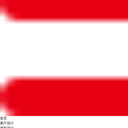
首页
展厅设计