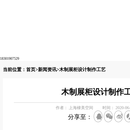
18301907529
当前位置：
首页
>
新闻资讯
>木制展柜设计制作工艺
木制展柜设计制作
作者：
上海棣美空间
时间：
2020-06
分享至：