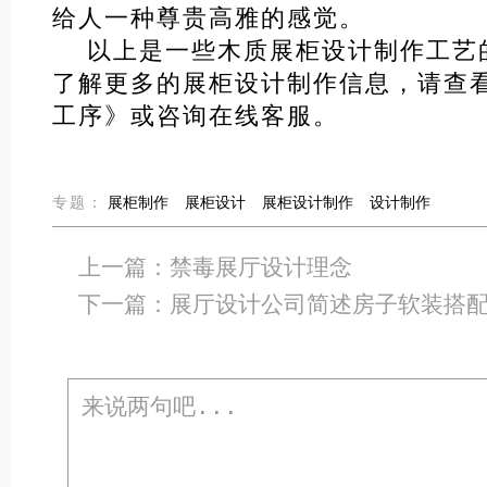
给人一种尊贵高雅的感觉。
以上是一些木质展柜设计制作工艺
了解更多的展柜设计制作信息，请查
工序》或咨询在线客服。
专题：
展柜制作
展柜设计
展柜设计制作
设计制作
上一篇：
禁毒展厅设计理念
下一篇：
展厅设计公司简述房子软装搭