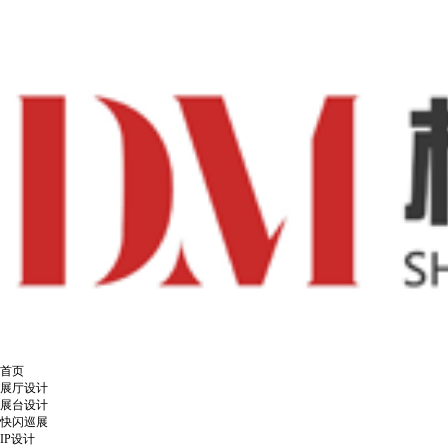
首页
展厅设计
展台设计
快闪巡展
IP设计