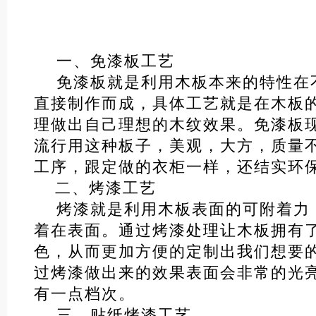
一、免漆板工艺
免漆板就是利用木板本来的特性在
直接制作而成，具体工艺就是在木板
理做出自己理想的木纹效果。免漆板
流行用这种板子，美观，大方，质量
工序，跟定做的衣柜一样，还结实环
二、烤漆工艺
烤漆就是利用木板表面的可附着力
着在表面。通过烤漆处理让木板拥有
色，从而更加方便的定制出我们想要
过烤漆做出来的效果表面会非常的光
有一点档次。
三、贴纸烤漆工艺