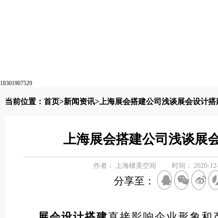
18301907529
当前位置：
首页
>
新闻资讯
>上海展会搭建公司浅谈展会设计搭
上海展会搭建公司浅谈展
作者：
上海棣美空间
时间：
2020-12
分享至：
展会设计搭建
直接影响企业形象和