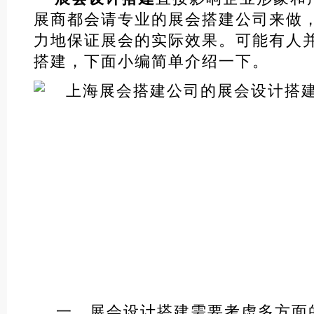
展商都会请专业的展会搭建公司来做
力地保证展会的实际效果。可能有人
搭建，下面小编简单介绍一下。
一、展会设计搭建需要考虑多方面