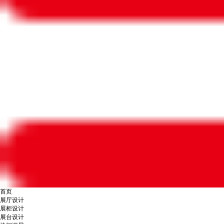
首页
展厅设计
展柜设计
展台设计