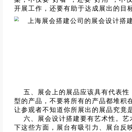
开展工作，还要有助于达成展出的目
五、展会上的展品应该具有代表性
型的产品，不要将所有的产品都堆积
让参观者不知道你所展出的展品究竟
六、展会设计搭建要有艺术性。艺
下这些方面，展台有吸引力、展台反