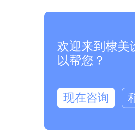
欢迎来到棣美
以帮您？
现在咨询