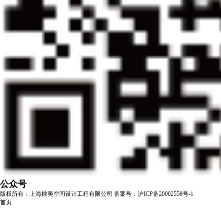
公众号
版权所有：上海棣美空间设计工程有限公司
备案号：沪ICP备20002558号-1
首页