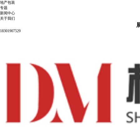
地产包装
专题
新闻中心
关于我们
18301907529