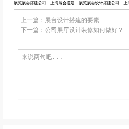
展览展会搭建公司
上海展会搭建
展览展会设计搭建公司
上
上一篇：
展台设计搭建的要素
下一篇：
公司展厅设计装修如何做好？