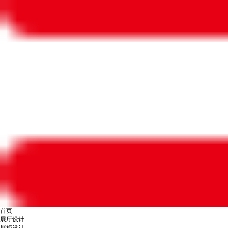
首页
展厅设计