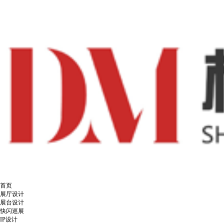
首页
展厅设计
展台设计
快闪巡展
IP设计