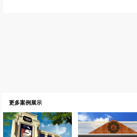
更多案例展示