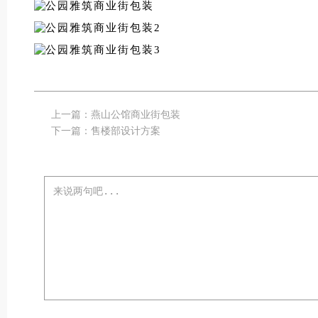
上一篇：
燕山公馆商业街包装
下一篇：
售楼部设计方案