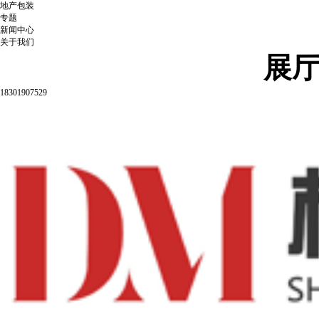
地产包装
专题
新闻中心
关于我们
展
18301907529