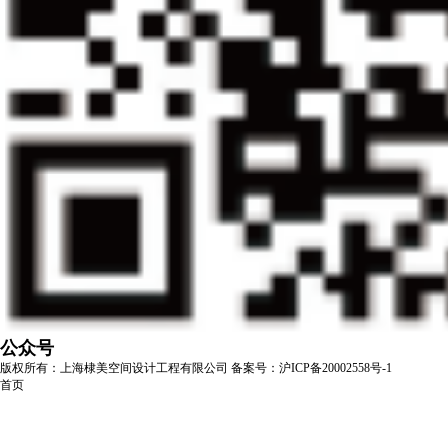
公众号
版权所有：上海棣美空间设计工程有限公司
备案号：沪ICP备20002558号-1
首页