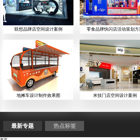
联想品牌店空间设计案例
零食品牌快闪店活动策划方
地摊车设计制作效果图
米技门店空间设计案例
最新专题
热点标签
首页