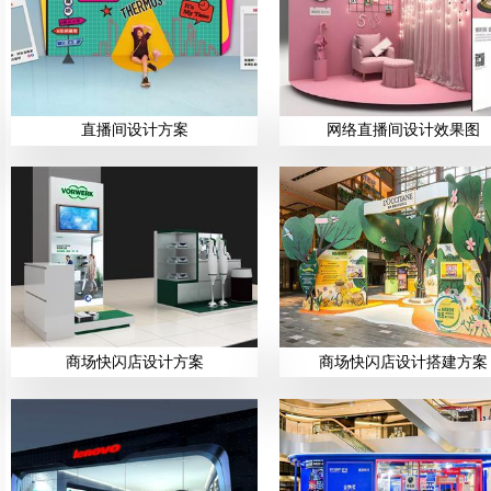
直播间设计方案
网络直播间设计效果图
商场快闪店设计方案
商场快闪店设计搭建方案