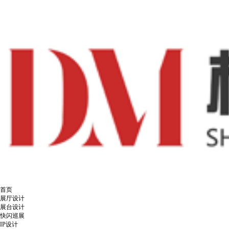
首页
展厅设计
展台设计
快闪巡展
IP设计