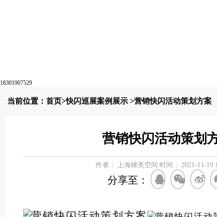
18301907529
当前位置：
首页
>
快闪巡展案例展示
>营销快闪活动策划方案
营销快闪活动策划
作者：
上海棣美空间
时间：
2021-11-19 
分享至：