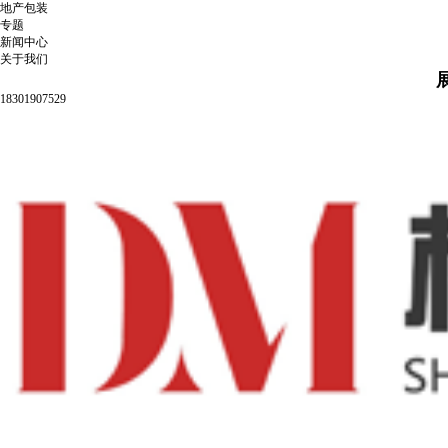
地产包装
专题
新闻中心
关于我们
18301907529