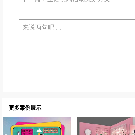
更多案例展示