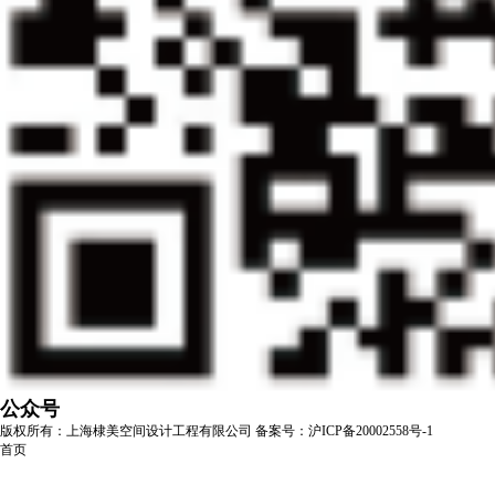
公众号
版权所有：上海棣美空间设计工程有限公司
备案号：沪ICP备20002558号-1
首页