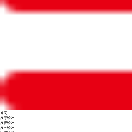
首页
展厅设计
展柜设计
展台设计