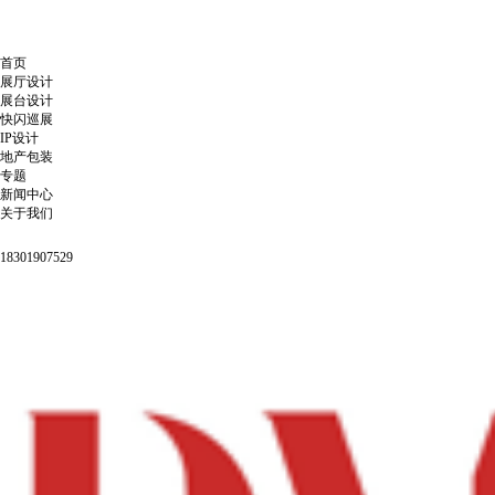
首页
展厅设计
展台设计
快闪巡展
IP设计
地产包装
专题
新闻中心
关于我们
18301907529