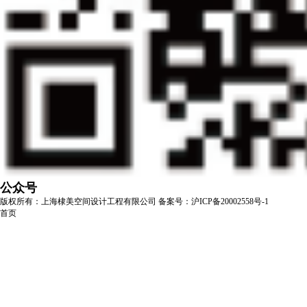
公众号
版权所有：上海棣美空间设计工程有限公司
备案号：沪ICP备20002558号-1
首页