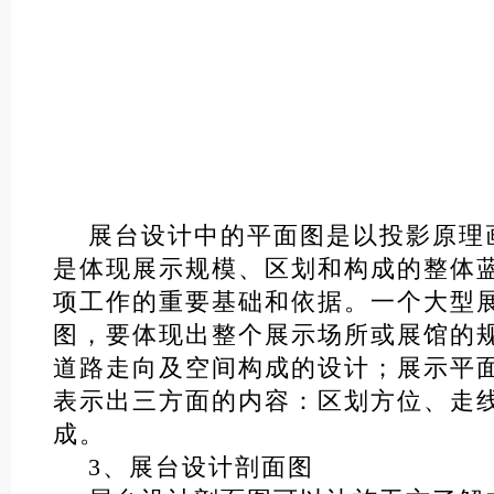
展台设计中的平面图是以投影原理画
是体现展示规模、区划和构成的整体蓝
项工作的重要基础和依据。一个大型
图，要体现出整个展示场所或展馆的
道路走向及空间构成的设计；展示平
表示出三方面的内容：区划方位、走
成。
3、展台设计剖面图