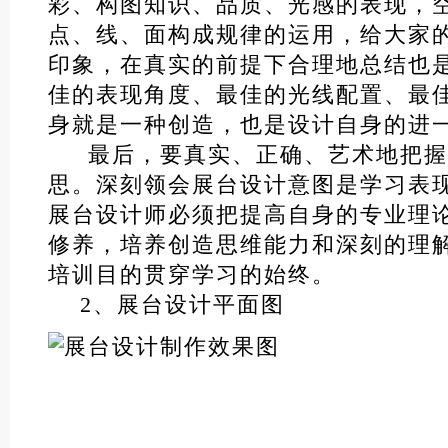
彩、构图知识、品质、光感的表现，
点、线、面构成规律的运用，给大家
印象，在真实的前提下合理地总结也
佳的表现角度、最佳的光线配置、最
身就是一种创造，也是设计自身的进
最后，要真实、正确、艺术地把握
思。深刻领会展台设计意图是学习表
展台设计师必须把提高自身的专业理
修养，培养创造思维能力和深刻的理
培训目的贯穿学习的始终。
2、展台设计平面图