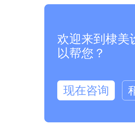
欢迎来到棣美
以帮您？
现在咨询