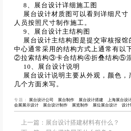
8、展台设计详细施工图
展台设计材质图可以看到详细尺寸
人员按照尺寸制作施工。
9、展台设计主结构图
展台设计主结构图是提交审核报馆
中心通常采用的结构方式上通常有以
②拉索结构③卡合结构④折叠结构⑤
10、展台设计说明
展台设计说明主要从外观，颜色，
几个方面来写。
专题：
展台设计公司
展台制作
展台设计搭建
上海展台设
会展展示设计
展台设计制作
展览制作
展位展台设计
设计
上一篇：
展台设计搭建材料有什么？