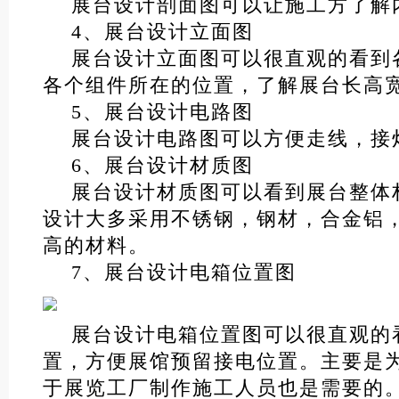
展台设计剖面图可以让施工方了解
4、展台设计立面图
展台设计立面图可以很直观的看到
各个组件所在的位置，了解展台长高
5、展台设计电路图
展台设计电路图可以方便走线，接
6、展台设计材质图
展台设计材质图可以看到展台整体
设计大多采用不锈钢，钢材，合金铝
高的材料。
7、展台设计电箱位置图
展台设计电箱位置图可以很直观的
置，方便展馆预留接电位置。主要是
于展览工厂制作施工人员也是需要的