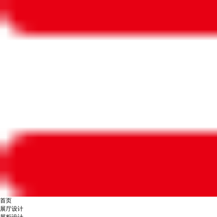
首页
展厅设计