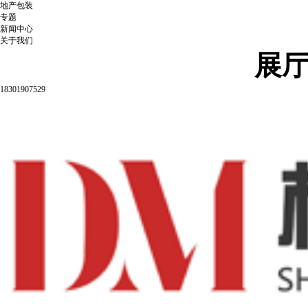
地产包装
专题
新闻中心
关于我们
展
18301907529