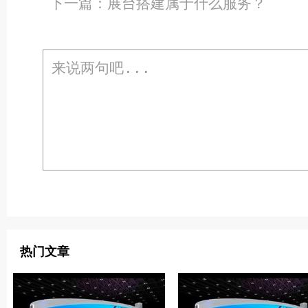
下一篇：
展台搭建属于什么服务？
热门文章