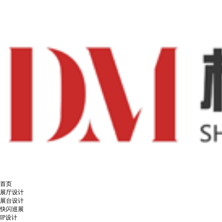
首页
展厅设计
展台设计
快闪巡展
IP设计