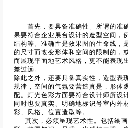
首先，要具备准确性。所谓的准确
果要符合企业展台设计的造型空间，
结构等。准确性是效果图的生命线，
的尺寸而改变形体和空间的限制的，
而展现平面地艺术风格，更不能表现
差过远。
除此之外，还要具备真实性，造型表
规律，空间的气氛要营造真是，形体
配。灯光色彩方面要符合设计师所设
同时也要真实、明确地标识号室内外
彩、风格、位置造型等。
其次，必须呈现艺术性。包括绘画