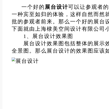
一个好的
展台设计
可以让参观者
一种宾至如归的体验，这样自然而然
批的参观者前来。那么一个好的展台
下面就由上海棣美空间设计有限公司
1、展台设计效果图
展台设计效果图包括整体的展示效
全景图。那么展台设计的效果图应该如